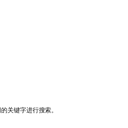
同的关键字进行搜索。